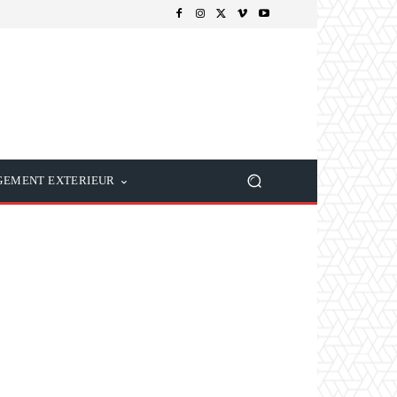
EMENT EXTERIEUR