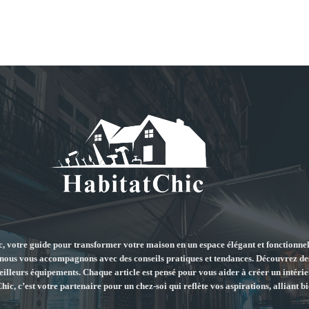
 votre guide pour transformer votre maison en un espace élégant et fonctionnel
 nous vous accompagnons avec des conseils pratiques et tendances. Découvrez de
meilleurs équipements. Chaque article est pensé pour vous aider à créer un intérieu
ic, c’est votre partenaire pour un chez-soi qui reflète vos aspirations, alliant bi