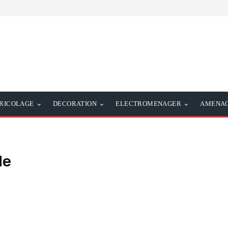
RICOLAGE
DECORATION
ELECTROMENAGER
AMENAG
le